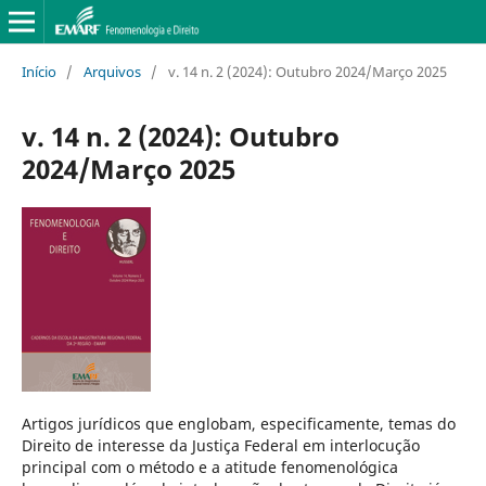
Início
/
Arquivos
/
v. 14 n. 2 (2024): Outubro 2024/Março 2025
v. 14 n. 2 (2024): Outubro
2024/Março 2025
Artigos jurídicos que englobam, especificamente, temas do
Direito de interesse da Justiça Federal em interlocução
principal com o método e a atitude fenomenológica