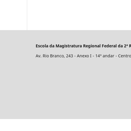
Escola da Magistratura Regional Federal da 2ª
Av. Rio Branco, 243 - Anexo I - 14º andar - Centro