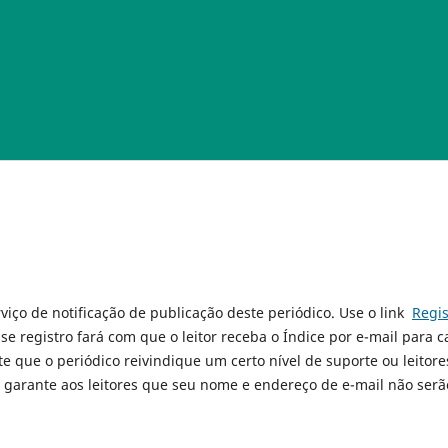
viço de notificação de publicação deste periódico. Use o link
Regis
sse registro fará com que o leitor receba o Índice por e-mail para 
e que o periódico reivindique um certo nível de suporte ou leitore
e garante aos leitores que seu nome e endereço de e-mail não serã