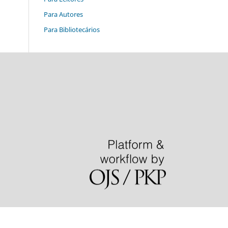
Para Autores
Para Bibliotecários