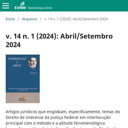
Início
/
Arquivos
/
v. 14 n. 1 (2024): Abril/Setembro 2024
v. 14 n. 1 (2024): Abril/Setembro
2024
Artigos jurídicos que englobam, especificamente, temas do
Direito de interesse da Justiça Federal em interlocução
principal com o método e a atitude fenomenológica