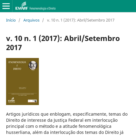
Início
/
Arquivos
/
v. 10 n. 1 (2017): Abril/Setembro 2017
v. 10 n. 1 (2017): Abril/Setembro
2017
Artigos jurídicos que enblogam, especificamente, temas do
Direito de interesse da Justiça Federal em interlocução
principal com o método e a atitude fenomenológica
husserliana, além da interlocução dos temas do Direito já