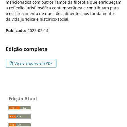
mencionados com outros ramos da filosofia que enriqueçam
a reflexão jurisfilosófica contemporânea e contribuam para
o esclarecimento de questões atinentes aos fundamentos
da vida jurídica e histórico-social.
Publicado:
2022-02-14
Edição completa
Veja o arquivo em PDF
Edição Atual