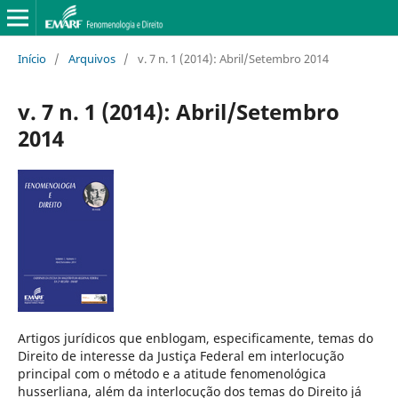
Início
/
Arquivos
/
v. 7 n. 1 (2014): Abril/Setembro 2014
v. 7 n. 1 (2014): Abril/Setembro
2014
Artigos jurídicos que enblogam, especificamente, temas do
Direito de interesse da Justiça Federal em interlocução
principal com o método e a atitude fenomenológica
husserliana, além da interlocução dos temas do Direito já