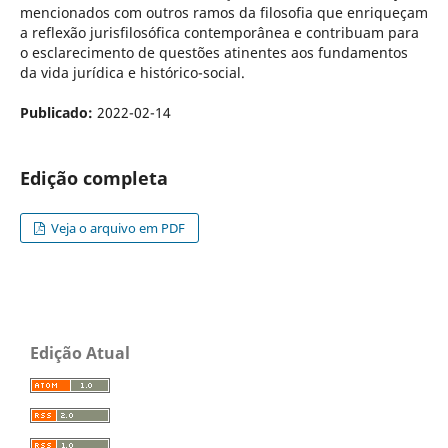
mencionados com outros ramos da filosofia que enriqueçam
a reflexão jurisfilosófica contemporânea e contribuam para
o esclarecimento de questões atinentes aos fundamentos
da vida jurídica e histórico-social.
Publicado:
2022-02-14
Edição completa
Veja o arquivo em PDF
Edição Atual